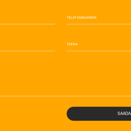
TELEFONINUMBER
TEEMA
SAADA